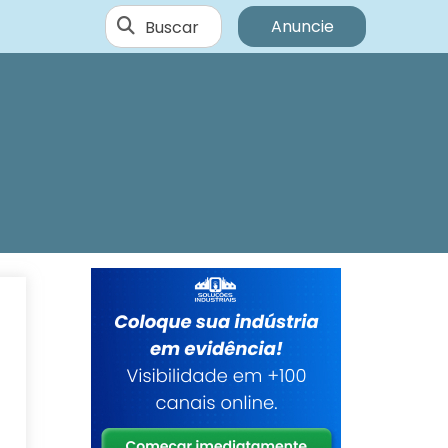
Buscar
Anuncie