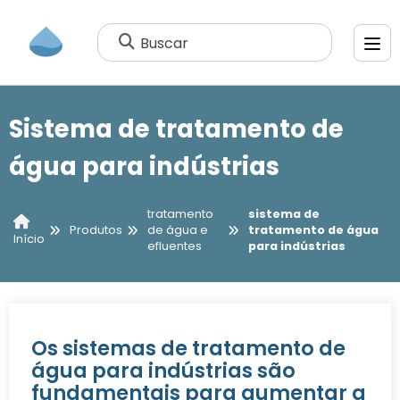
Buscar
Sistema de tratamento de
água para indústrias
tratamento
sistema de
Produtos
de água e
tratamento de água
Início
efluentes
para indústrias
Os sistemas de tratamento de
água para indústrias são
fundamentais para aumentar a