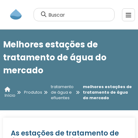
Buscar
Melhores estações de
tratamento de água do
mercado
tratamento
melhores estações de
Produtos
de água e
tratamento de água
Início
efluentes
do mercado
As estações de tratamento de